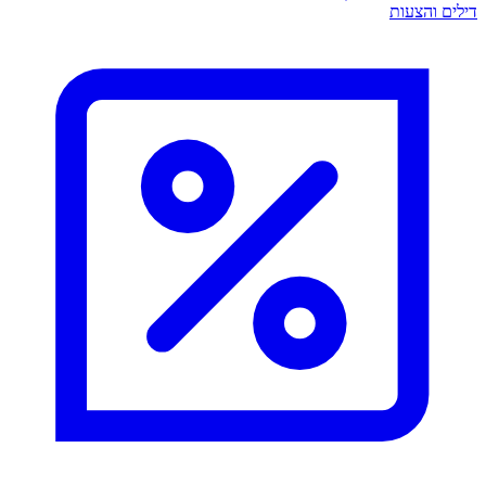
דילים והצעות