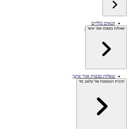
תנאים כלליים
תנאי ביטול עסקה
שאלות נפוצות אזור אישי
מידע משפטי
מדיניות פרטיות
שאלות נפוצות אזור אישי
תכנית הנאמנות של קלאב מד