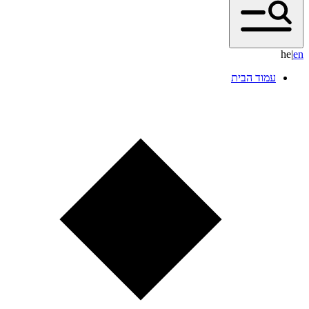
he
|
e
n
עמוד הבית