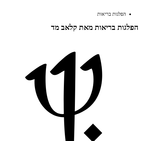
הפלגות בריאות
הפלגות בריאות מאת קלאב מד