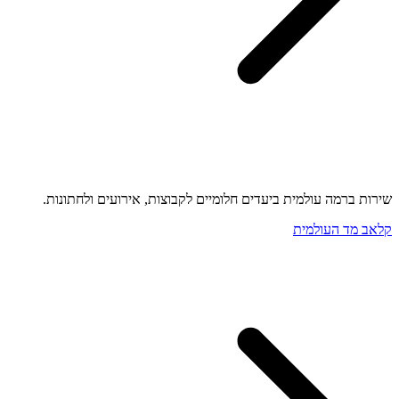
שירות ברמה עולמית ביעדים חלומיים לקבוצות, אירועים ולחתונות.
קלאב מד העולמית