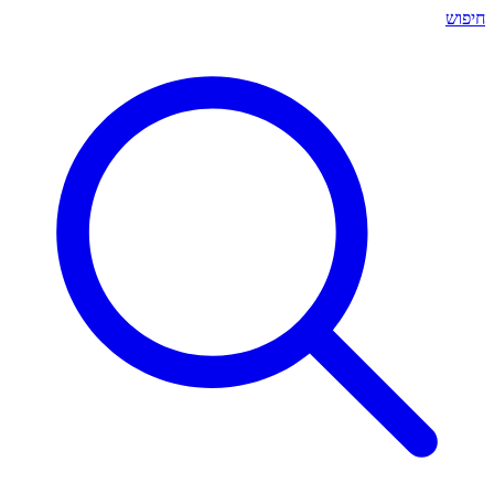
חיפוש