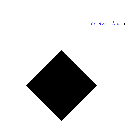
הפלגות קלאב מד