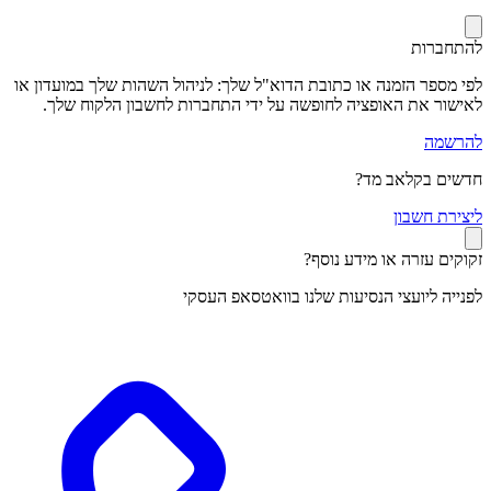
להתחברות
לפי מספר הזמנה או כתובת הדוא"ל שלך: לניהול השהות שלך במועדון או
לאישור את האופציה לחופשה על ידי התחברות לחשבון הלקוח שלך.
להרשמה
חדשים בקלאב מד?
ל
יצירת חשבון
זקוקים עזרה או מידע נוסף?
לפנייה ליועצי הנסיעות שלנו בוואטסאפ העסקי