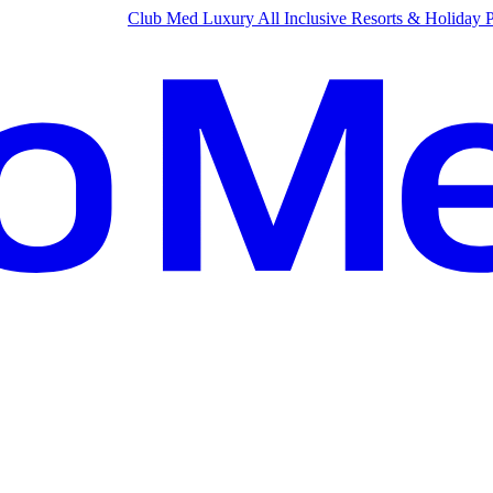
Club Med Luxury All Inclusive Resorts & Holiday 