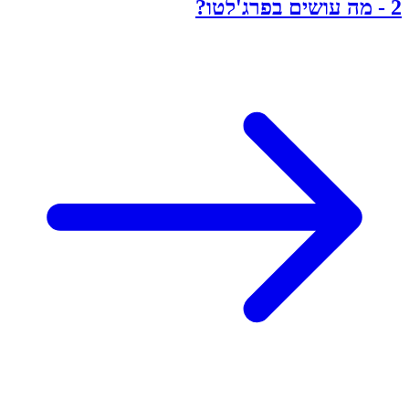
2
-
מה עושים בפרג'לטו?