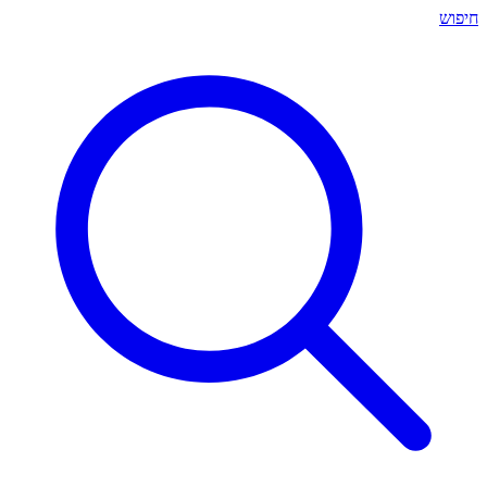
חיפוש