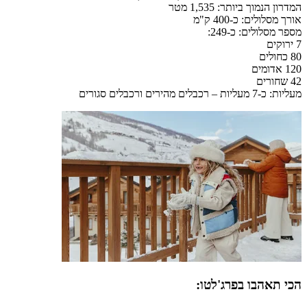
המדרון הנמוך ביותר: 1,535 מטר
אורך מסלולים: כ-400 ק"מ
מספר מסלולים: כ-249:
7 ירוקים
80 כחולים
120 אדומים
42 שחורים
מעליות: כ-7 מעליות – רכבלים מהירים ורכבלים סגורים
הכי תאהבו בפרג'לטו: