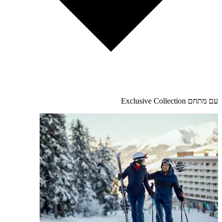
עם מתחם Exclusive Collection