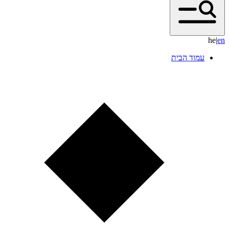
he
|
e
n
עמוד הבית