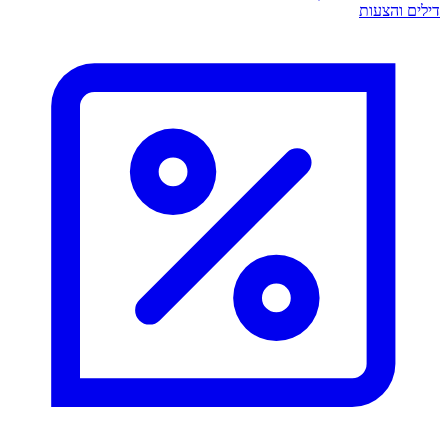
דילים והצעות