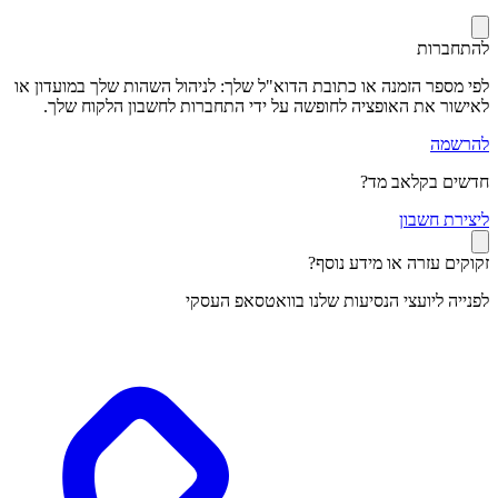
להתחברות
לפי מספר הזמנה או כתובת הדוא"ל שלך: לניהול השהות שלך במועדון או
לאישור את האופציה לחופשה על ידי התחברות לחשבון הלקוח שלך.
להרשמה
חדשים בקלאב מד?
ל
יצירת חשבון
זקוקים עזרה או מידע נוסף?
לפנייה ליועצי הנסיעות שלנו בוואטסאפ העסקי