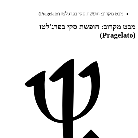
מבט מקרוב: חופשת סקי בפרג'לטו (Pragelato)
מבט מקרוב: חופשת סקי בפרג'לטו
(Pragelato)