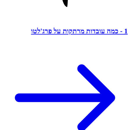
1
-
כמה עובדות מרתקות על פרג'לטו