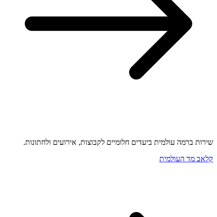
שירות ברמה עולמית ביעדים חלומיים לקבוצות, אירועים ולחתונות.
קלאב מד העולמית