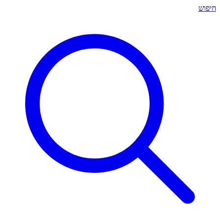
חיפוש