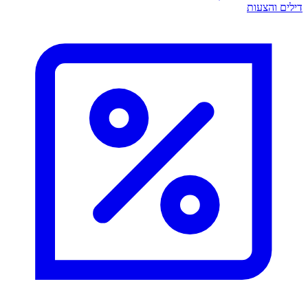
דילים והצעות