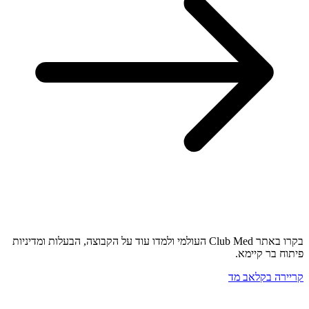
בקרו באתר Club Med העולמי ולמדו עוד על הקבוצה, הבעלות ומדיניות
פיתוח בר קיימא.
קריירה בקלאב מד