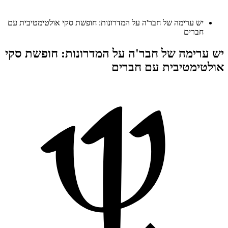
יש ערימה של חבר'ה על המדרונות: חופשת סקי אולטימטיבית עם
חברים
יש ערימה של חבר'ה על המדרונות: חופשת סקי
אולטימטיבית עם חברים