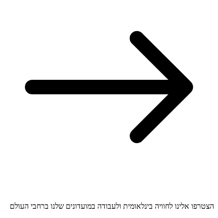
הצטרפו אלינו לחוויה בינלאומית ולעבודה במועדונים שלנו ברחבי העולם