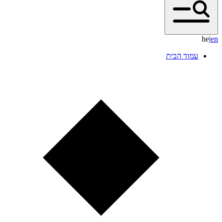
he
|
e
n
עמוד הבית