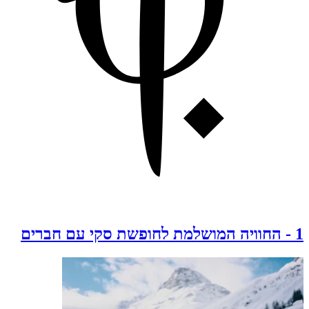
1
-
החוויה המושלמת לחופשת סקי עם חברים