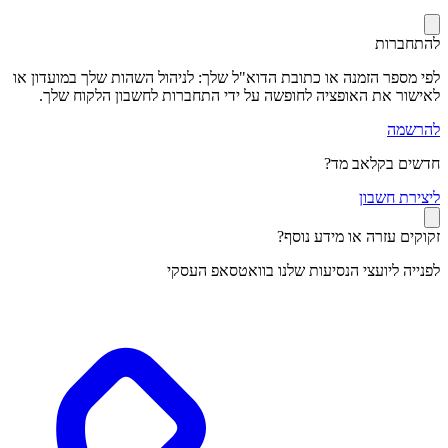
להתחברות
לפי מספר הזמנה או כתובת הדוא"ל שלך: לניהול השהות שלך במועדון או
לאישור את האופציה לחופשה על ידי התחברות לחשבון הלקוח שלך.
להרשמה
חדשים בקלאב מד?
ל
יצירת חשבון
זקוקים עזרה או מידע נוסף?
לפנייה ליועצי הנסיעות שלנו בוואטסאפ העסקי