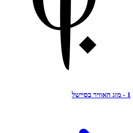
1
-
מזג האוויר בסיישל