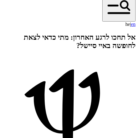
he
|
e
n
אל תחכו לרגע האחרון: מתי כדאי לצאת
לחופשה באיי סיישל?