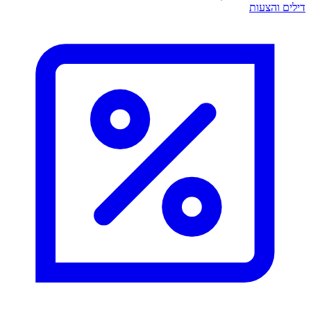
דילים והצעות