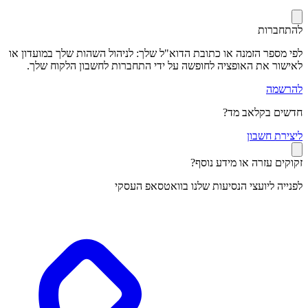
להתחברות
לפי מספר הזמנה או כתובת הדוא"ל שלך: לניהול השהות שלך במועדון או
לאישור את האופציה לחופשה על ידי התחברות לחשבון הלקוח שלך.
להרשמה
חדשים בקלאב מד?
ל
יצירת חשבון
זקוקים עזרה או מידע נוסף?
לפנייה ליועצי הנסיעות שלנו בוואטסאפ העסקי