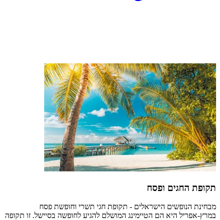
תקופת החגים ופסח
מבחינת הנופשים הישראלים - תקופת חגי תשרי וחופשת פסח
במרץ-אפריל היא הם הטיימינג המושלם להגיע לחופשה בסיישל. זו תקופה