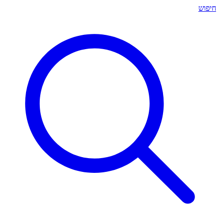
חיפוש