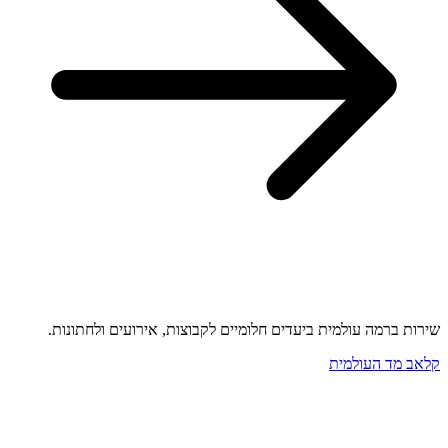
שירות ברמה עולמית ביעדים חלומיים לקבוצות, אירועים ולחתונות.
קלאב מד העולמית