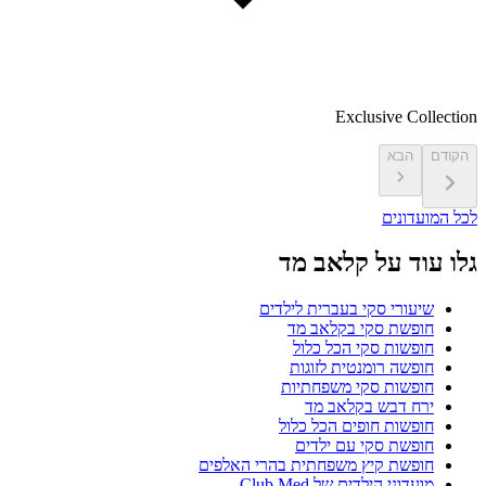
Exclusive Collection
הקודם
הבא
לכל המועדונים
גלו עוד על קלאב מד
שיעורי סקי בעברית לילדים
חופשת סקי בקלאב מד
חופשות סקי הכל כלול
חופשה רומנטית לזוגות
חופשות סקי משפחתיות
ירח דבש בקלאב מד
חופשות חופים הכל כלול
חופשת סקי עם ילדים
חופשת קיץ משפחתית בהרי האלפים
מועדוני הילדים של Club Med