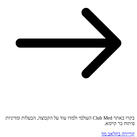
בקרו באתר Club Med העולמי ולמדו עוד על הקבוצה, הבעלות ומדיניות
פיתוח בר קיימא.
קריירה בקלאב מד