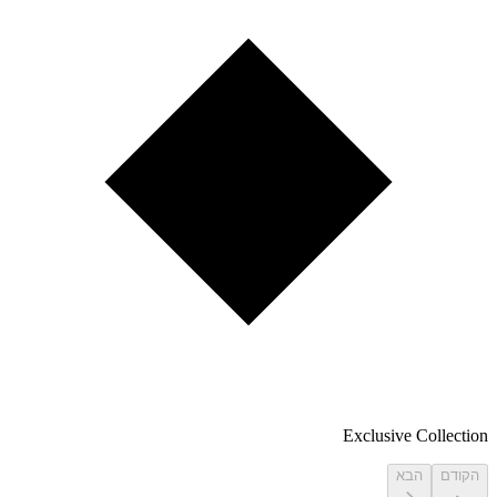
Exclusive Collection
הקודם
הבא