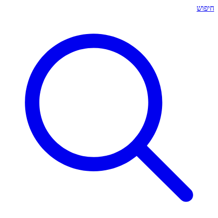
חיפוש