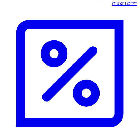
דילים והצעות