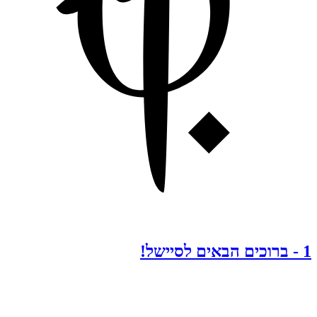
1
-
ברוכים הבאים לסיישל!