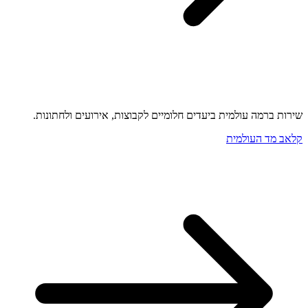
שירות ברמה עולמית ביעדים חלומיים לקבוצות, אירועים ולחתונות.
קלאב מד העולמית