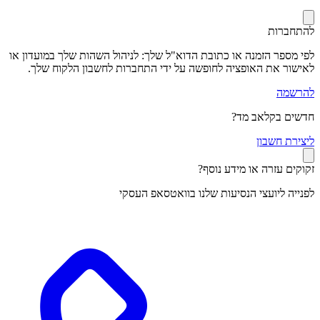
להתחברות
לפי מספר הזמנה או כתובת הדוא"ל שלך: לניהול השהות שלך במועדון או
לאישור את האופציה לחופשה על ידי התחברות לחשבון הלקוח שלך.
להרשמה
חדשים בקלאב מד?
ל
יצירת חשבון
זקוקים עזרה או מידע נוסף?
לפנייה ליועצי הנסיעות שלנו בוואטסאפ העסקי