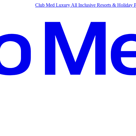
Club Med Luxury All Inclusive Resorts & Holiday 