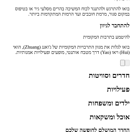
בואו להתרגש ולהתנגד לכוח המשיכה בהרים מסלעי גיר או בטיפוס
במקום סגור, מרמת חובבים ועד הרמות המתקדמות ביותר.
להתחבר לגיוון
להיטמע בתרבות המקומית
בואו לגלות את מגוון התרבויות המקומיות של ג'ואנג (Zhuang), הואי
(Hui) ויאו (Yao) דרך מטבח אותנטי, מופעים ופעילויות אמנותיות.
חדרים וסוויטות
פעילויות
ילדים ומשפחות
אוכל ומשקאות
החדר המושלם לחופשה שלכם