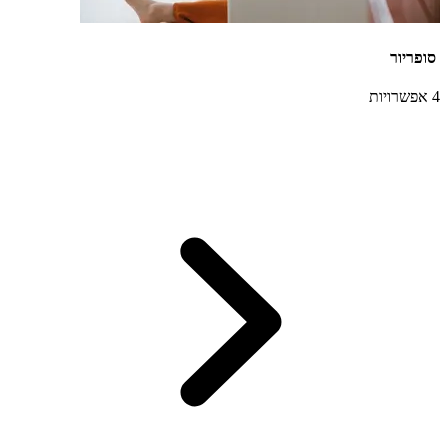
סופריור
4 אפשרויות