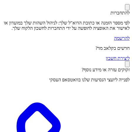
להתחברות
לפי מספר הזמנה או כתובת הדוא"ל שלך: לניהול השהות שלך במועדון או
לאישור את האופציה לחופשה על ידי התחברות לחשבון הלקוח שלך.
להרשמה
חדשים בקלאב מד?
ל
יצירת חשבון
זקוקים עזרה או מידע נוסף?
לפנייה ליועצי הנסיעות שלנו בוואטסאפ העסקי