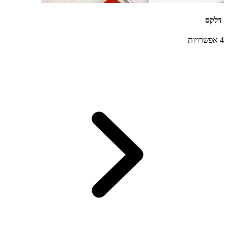
דלקס
4 אפשרויות