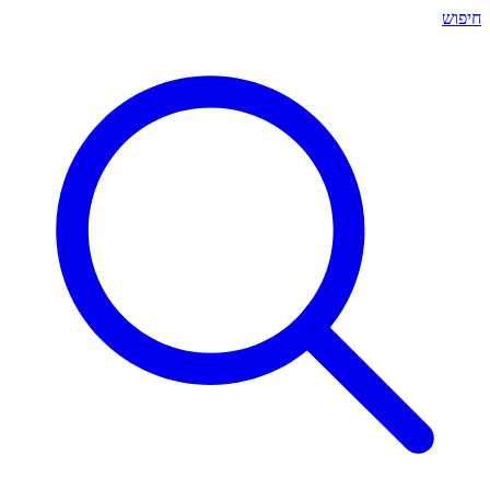
חיפוש