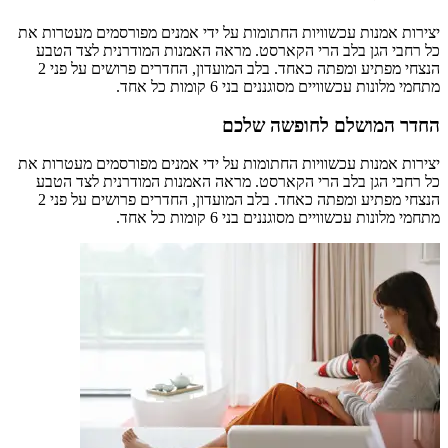
יצירות אמנות עכשוויות החתומות על ידי אמנים מפורסמים מעטרות את
כל רחבי הגן בלב הרי הקארסט. מראה האמנות המודרנית לצד הטבע
הנצחי מפתיע ומפתה כאחד. בלב המועדון, החדרים פרושים על פני 2
מתחמי מלונות עכשוויים מסוגננים בני 6 קומות כל אחד.
החדר המושלם לחופשה שלכם
יצירות אמנות עכשוויות החתומות על ידי אמנים מפורסמים מעטרות את
כל רחבי הגן בלב הרי הקארסט. מראה האמנות המודרנית לצד הטבע
הנצחי מפתיע ומפתה כאחד. בלב המועדון, החדרים פרושים על פני 2
מתחמי מלונות עכשוויים מסוגננים בני 6 קומות כל אחד.