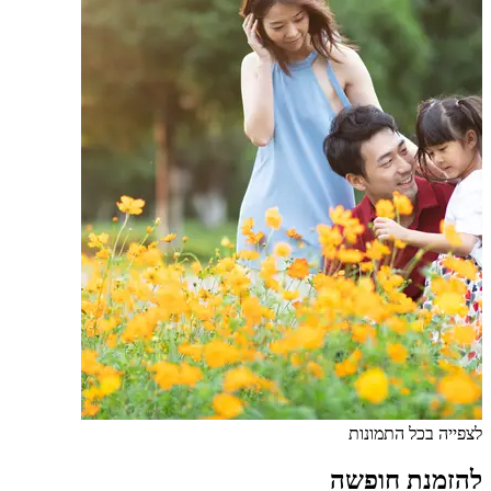
לצפייה בכל התמונות
להזמנת חופשה