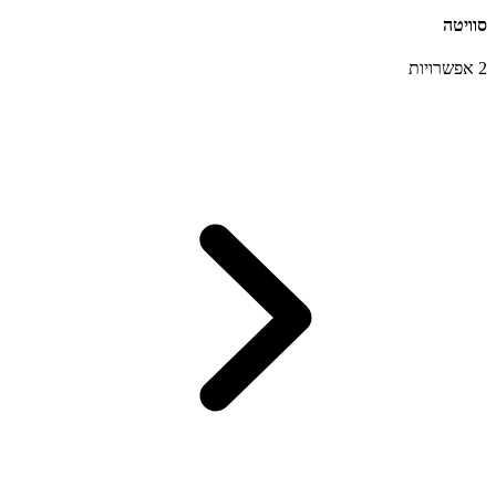
סוויטה
2 אפשרויות