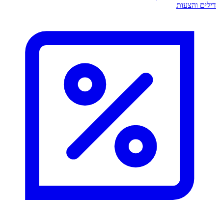
דילים והצעות