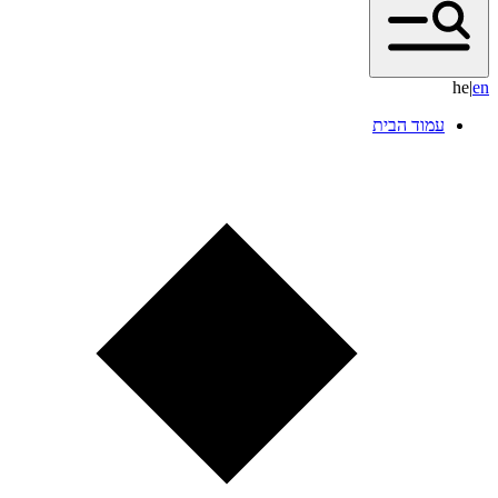
he
|
e
n
עמוד הבית