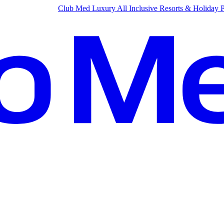
Club Med Luxury All Inclusive Resorts & Holiday 