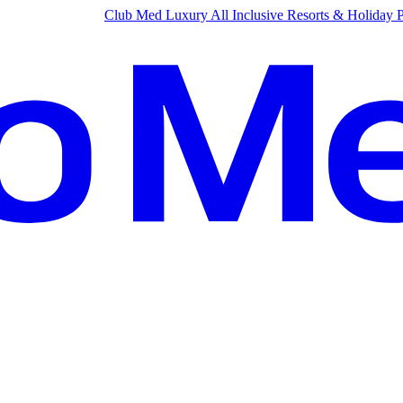
Club Med Luxury All Inclusive Resorts & Holiday 