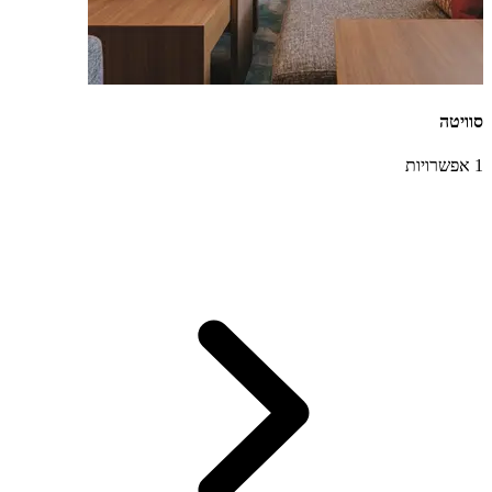
סוויטה
1 אפשרויות