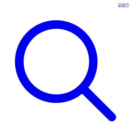
חיפוש