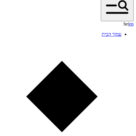
he
|
e
n
עמוד הבית