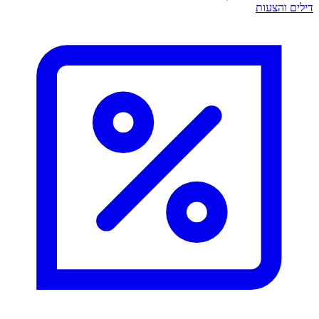
דילים והצעות