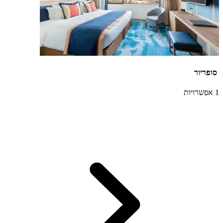
סופריור
1 אפשרויות