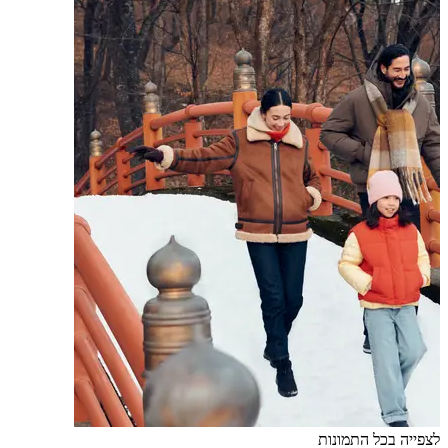
לצפייה בכל התמונות