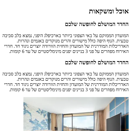
אוכל ומשקאות
החדר המושלם לחופשה שלכם
המועדון הממוקם על באי הצפוני ביותר בארכיפלג היפני, נמצא בלב סביבה
טבעית. הנוף היפה כולל מישורים והרים מנוקדים באגמים ונהרות.
האדריכלות המודרנית של המועדון והחזית הוורודה יוצרים ניגוד חד. חדרי
האירוח מפוזרים על פני 3 בניינים יפנים מינימליסטיים של עד 6 קומות.
החדר המושלם לחופשה שלכם
המועדון הממוקם על באי הצפוני ביותר בארכיפלג היפני, נמצא בלב סביבה
טבעית. הנוף היפה כולל מישורים והרים מנוקדים באגמים ונהרות.
האדריכלות המודרנית של המועדון והחזית הוורודה יוצרים ניגוד חד. חדרי
האירוח מפוזרים על פני 3 בניינים יפנים מינימליסטיים של עד 6 קומות.