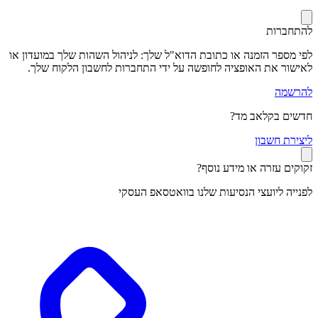
להתחברות
לפי מספר הזמנה או כתובת הדוא"ל שלך: לניהול השהות שלך במועדון או
לאישור את האופציה לחופשה על ידי התחברות לחשבון הלקוח שלך.
להרשמה
חדשים בקלאב מד?
ל
יצירת חשבון
זקוקים עזרה או מידע נוסף?
לפנייה ליועצי הנסיעות שלנו בוואטסאפ העסקי