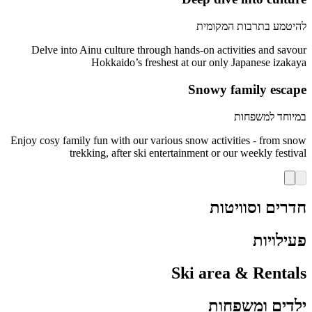
להיטמע בתרבות המקומית
Delve into Ainu culture through hands-on activities and savour
Hokkaido’s freshest at our only Japanese izakaya
Snowy family escape
במיוחד למשפחות
Enjoy cosy family fun with our various snow activities - from snow
trekking, after ski entertainment or our weekly festival
חדרים וסוויטות
פעילויות
Ski area & Rentals
ילדים ומשפחות