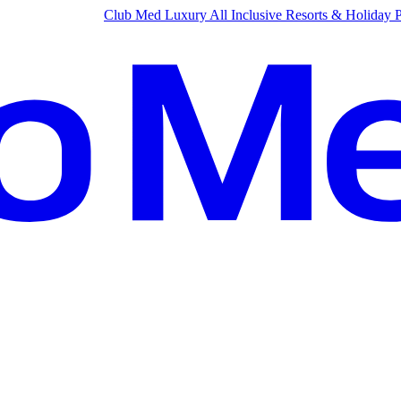
Club Med Luxury All Inclusive Resorts & Holiday 