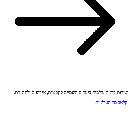
שירות ברמה עולמית ביעדים חלומיים לקבוצות, אירועים ולחתונות.
קלאב מד העולמית