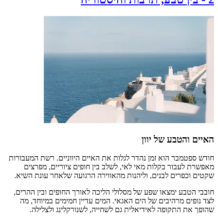
האיים והטבע של יוון
חודש ספטמבר הוא זמן נהדר לגלות את האיים היווניים. רשת המעבורות
מאפשרת לעבור בקלות מאי לאי, לשלב בין חופים ציוריים, מפרצים
שקטים וכפרים לבנים, וליהנות מהאווירה הרגועה שלאחר עונת השיא.
חובבי הטבע ימצאו שפע של מסלולי הליכה לאורך החופים ובין ההרים,
לצד נופים מרהיבים של הים האגאי. המים עדיין חמימים במיוחד, מה
שהופך את התקופה לאידיאלית גם לשחייה, לשנורקלינג ולצלילה.