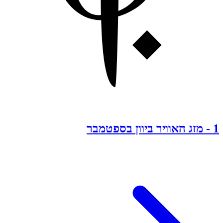
1
-
מזג האוויר ביוון בספטמבר