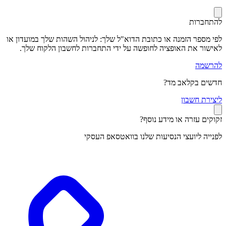
להתחברות
לפי מספר הזמנה או כתובת הדוא"ל שלך: לניהול השהות שלך במועדון או
לאישור את האופציה לחופשה על ידי התחברות לחשבון הלקוח שלך.
להרשמה
חדשים בקלאב מד?
ל
יצירת חשבון
זקוקים עזרה או מידע נוסף?
לפנייה ליועצי הנסיעות שלנו בוואטסאפ העסקי