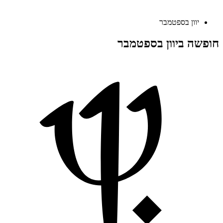
יוון בספטמבר
חופשה ביוון בספטמבר