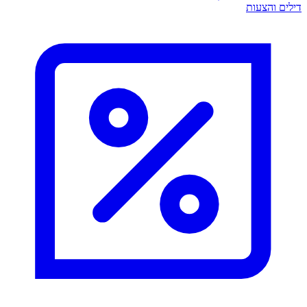
דילים והצעות