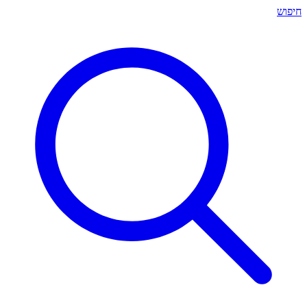
חיפוש