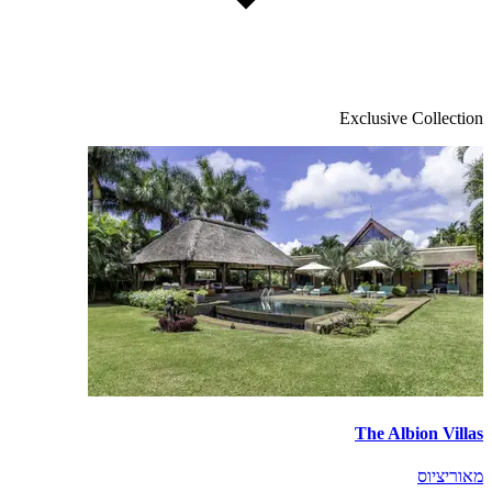
Exclusive Collection
The Albion Villas
מאוריציוס