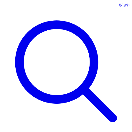
חיפוש