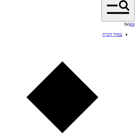
he
|
e
n
עמוד הבית