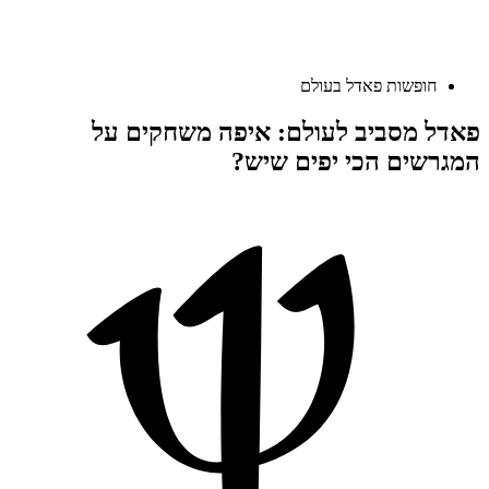
חופשות פאדל בעולם
פאדל מסביב לעולם: איפה משחקים על
המגרשים הכי יפים שיש?