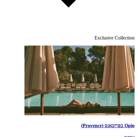
Exclusive Collection
Opio בפרובאנס (Provence)