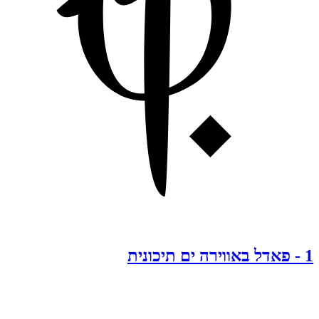
1
-
פאדל באווירה ים תיכונית