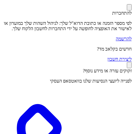
להתחברות
לפי מספר הזמנה או כתובת הדוא"ל שלך: לניהול השהות שלך במועדון או
לאישור את האופציה לחופשה על ידי התחברות לחשבון הלקוח שלך.
להרשמה
חדשים בקלאב מד?
ל
יצירת חשבון
זקוקים עזרה או מידע נוסף?
לפנייה ליועצי הנסיעות שלנו בוואטסאפ העסקי