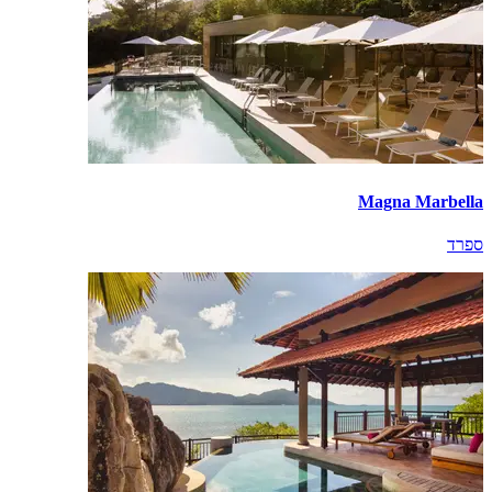
Magna Marbella
ספרד