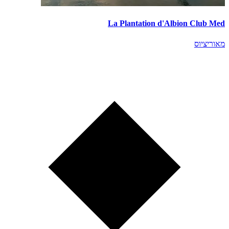
La Plantation d'Albion Club Med
מאוריציוס