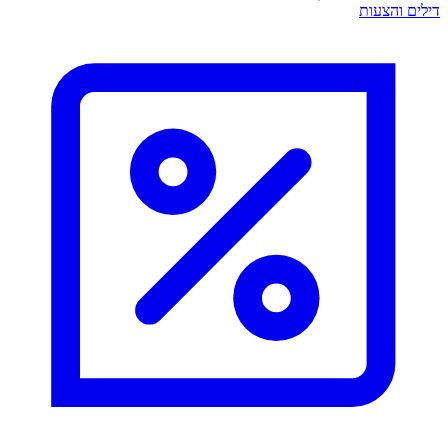
דילים והצעות