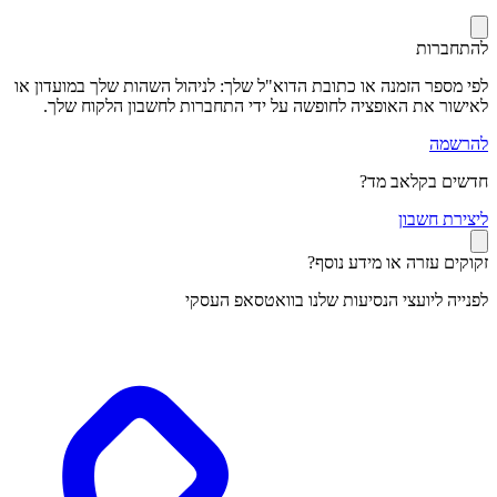
להתחברות
לפי מספר הזמנה או כתובת הדוא"ל שלך: לניהול השהות שלך במועדון או
לאישור את האופציה לחופשה על ידי התחברות לחשבון הלקוח שלך.
להרשמה
חדשים בקלאב מד?
ל
יצירת חשבון
זקוקים עזרה או מידע נוסף?
לפנייה ליועצי הנסיעות שלנו בוואטסאפ העסקי