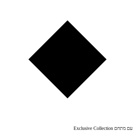
עם מתחם Exclusive Collection