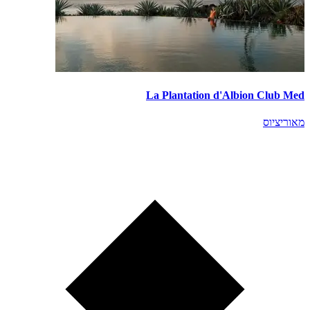
La Plantation d'Albion Club Med
מאוריציוס