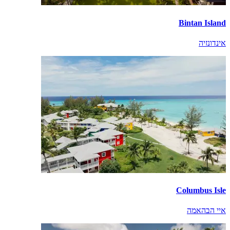
Bintan Island
אינדונזיה
Columbus Isle
איי הבהאמה