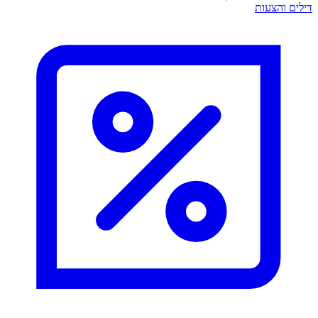
דילים והצעות