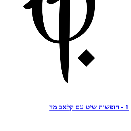
1
-
חופשות שיט עם קלאב מד