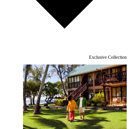
Exclusive Collection