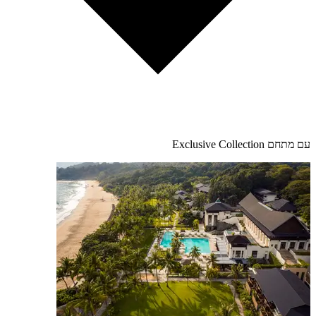
עם מתחם Exclusive Collection