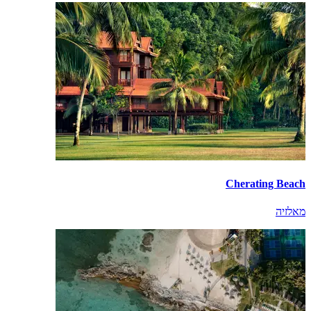
Cherating Beach
מאלזיה