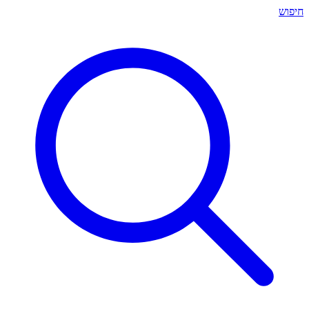
חיפוש