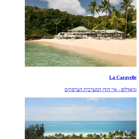
La Caravelle
גוואדלופ - איי הודו המערבית הצרפתים