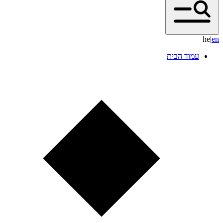
he
|
e
n
עמוד הבית