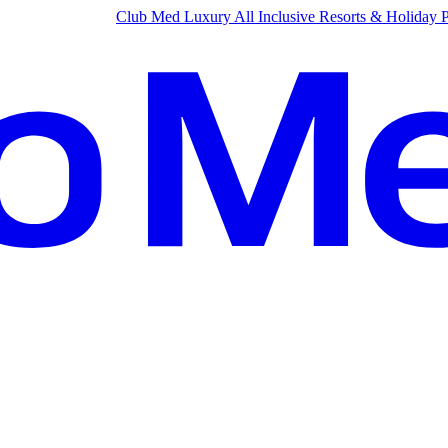
Club Med Luxury All Inclusive Resorts & Holiday 