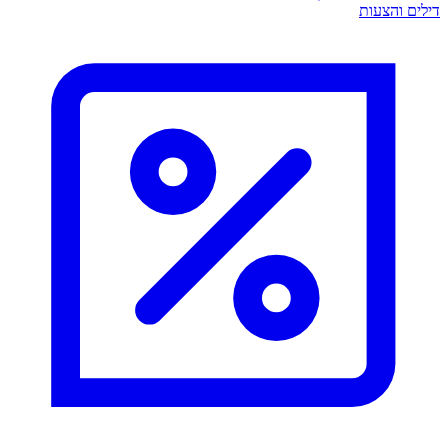
דילים והצעות