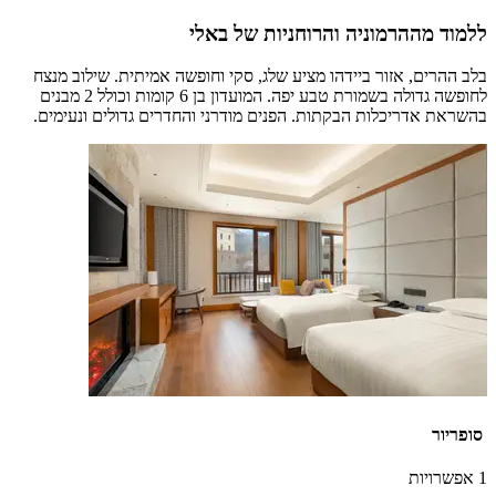
ללמוד מההרמוניה והרוחניות של באלי
בלב ההרים, אזור ביידהו מציע שלג, סקי וחופשה אמיתית. שילוב מנצח
לחופשה גדולה בשמורת טבע יפה. המועדון בן 6 קומות וכולל 2 מבנים
בהשראת אדריכלות הבקתות. הפנים מודרני והחדרים גדולים ונעימים.
סופריור
1 אפשרויות