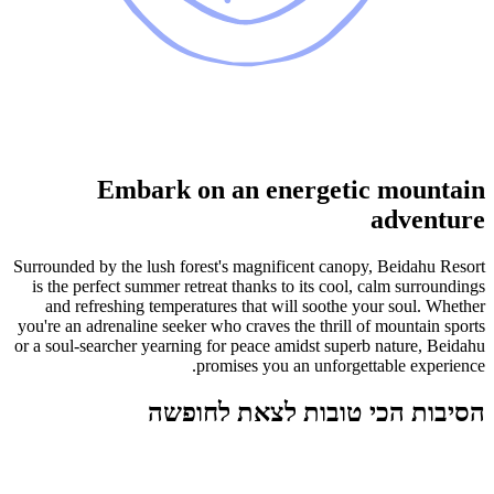
Embark on an energetic mountain
adventure
Surrounded by the lush forest's magnificent canopy, Beidahu Resort
is the perfect summer retreat thanks to its cool, calm surroundings
and refreshing temperatures that will soothe your soul. Whether
you're an adrenaline seeker who craves the thrill of mountain sports
or a soul-searcher yearning for peace amidst superb nature, Beidahu
promises you an unforgettable experience.
הסיבות הכי טובות לצאת לחופשה