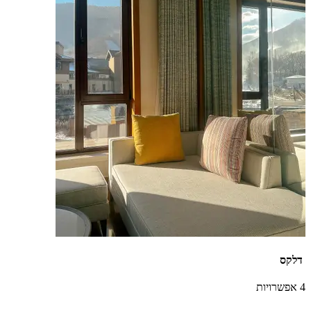
דלקס
4 אפשרויות