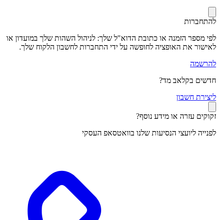
להתחברות
לפי מספר הזמנה או כתובת הדוא"ל שלך: לניהול השהות שלך במועדון או
לאישור את האופציה לחופשה על ידי התחברות לחשבון הלקוח שלך.
להרשמה
חדשים בקלאב מד?
ל
יצירת חשבון
זקוקים עזרה או מידע נוסף?
לפנייה ליועצי הנסיעות שלנו בוואטסאפ העסקי