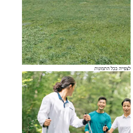
לצפייה בכל התמונות