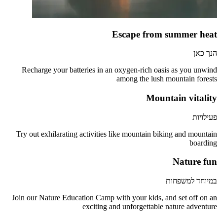
Escape from summer heat
הנך כאן
Recharge your batteries in an oxygen-rich oasis as you unwind
among the lush mountain forests
Mountain vitality
פעילויות
Try out exhilarating activities like mountain biking and mountain
boarding
Nature fun
במיוחד למשפחות
Join our Nature Education Camp with your kids, and set off on an
exciting and unforgettable nature adventure