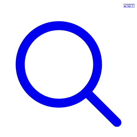
חיפוש