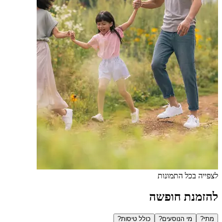
לצפייה בכל התמונות
להזמנת חופשה
מתי?
מי הנוסעים?
כולל טיסות?