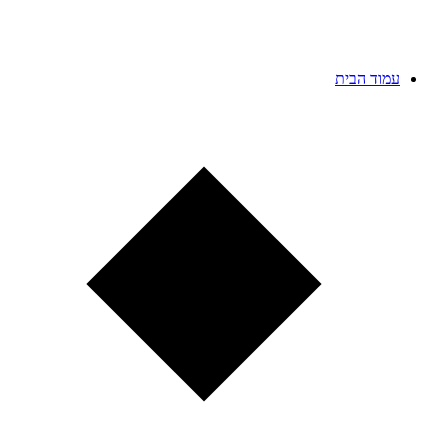
עמוד הבית