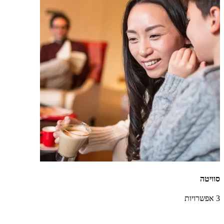
סוויטה
3 אפשרויות