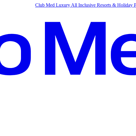
Club Med Luxury All Inclusive Resorts & Holiday 